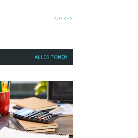
ZOEKEN
ALLES TONEN