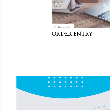
juni 10, 2020
ORDER ENTRY