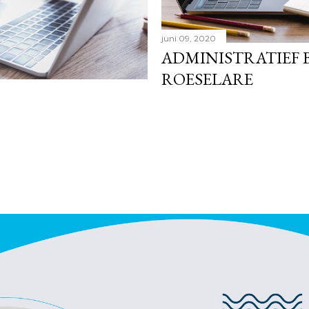
juni 09, 2020
ADMINISTRATIEF 
ROESELARE