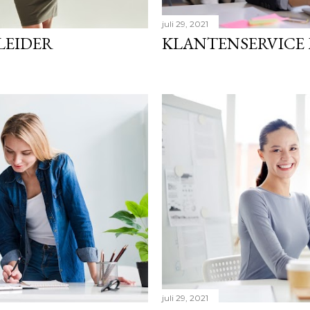
juli 29, 2021
LEIDER
KLANTENSERVICE
juli 29, 2021