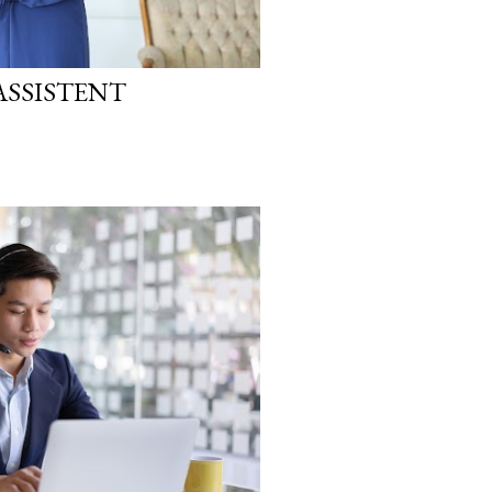
ASSISTENT