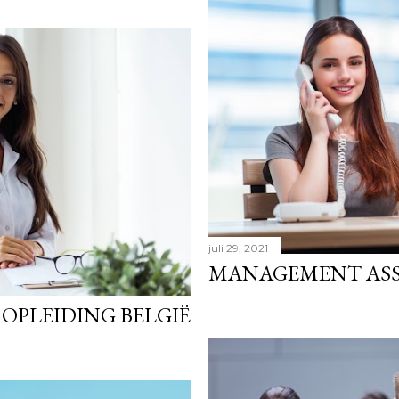
juli 29, 2021
MANAGEMENT ASS
OPLEIDING BELGIË