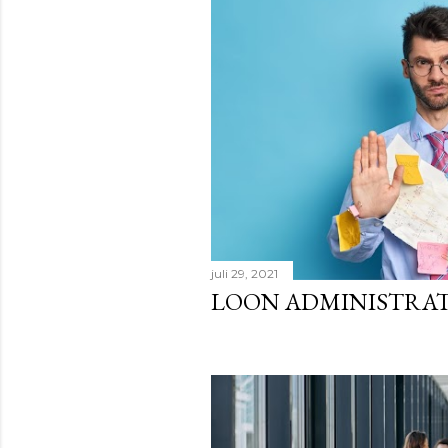
juli 29, 2021
LOON ADMINISTRAT