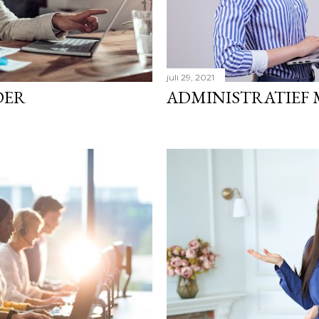
juli 29, 2021
DER
ADMINISTRATIEF