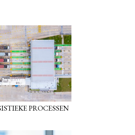
ISTIEKE PROCESSEN