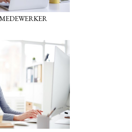
 MEDEWERKER