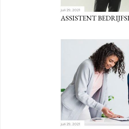
juli 29, 2021
ASSISTENT BEDRIJFS
juli 29, 2021