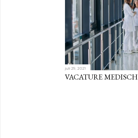
juli 29, 2021
VACATURE MEDISCH