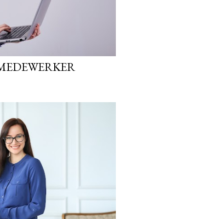
 MEDEWERKER