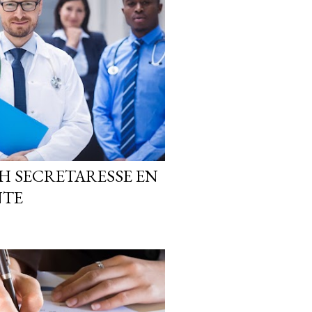
H SECRETARESSE EN
NTE