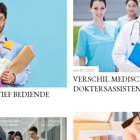
juli 29, 2021
VERSCHIL MEDISC
DOKTERSASSISTE
IEF BEDIENDE