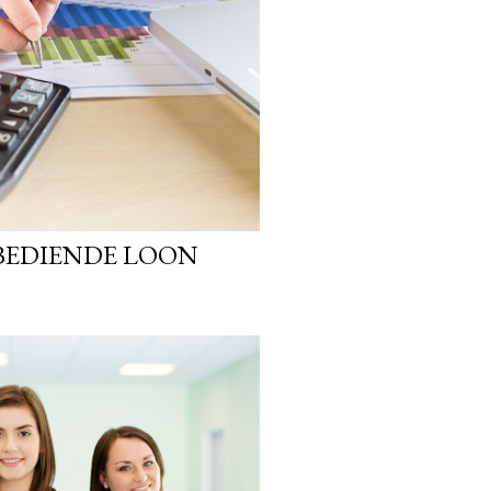
BEDIENDE LOON