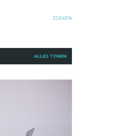
ZOEKEN
ALLES TONEN