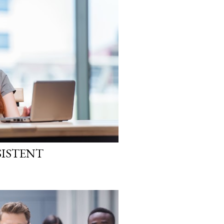
ISTENT