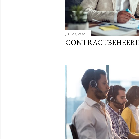
juli 29, 2021
CONTRACTBEHEER