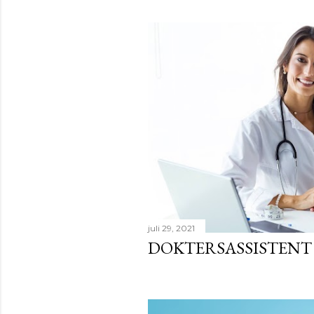
juli 29, 2021
DOKTERSASSISTENT 