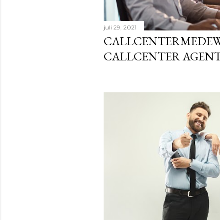
juli 29, 2021
CALLCENTERMEDEW
CALLCENTER AGEN