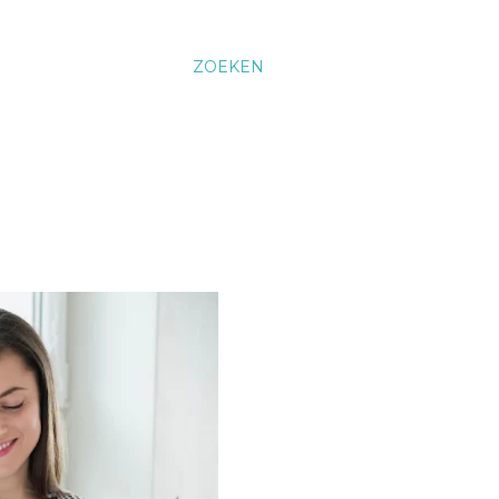
ZOEKEN