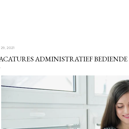
Doorgaan naar hoofdcontent
i 29, 2021
ACATURES ADMINISTRATIEF BEDIENDE