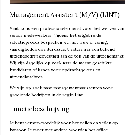
Management Assistent (M/V) (LINT)
Vindazo is een professionele dienst voor het werven van
senior medewerkers. Tijdens het uitgebreide
selectieproces bespreken we met u uw ervaring,
vaardigheden en interesses. t-interim is een bekend
uitzendbedrijf gevestigd aan de top van de uitzendmarkt.
Wij zijn dagelijks op zoek naar de meest geschikte
kandidaten of banen voor opdrachtgevers en
uitzendkrachten.
We zijn op zoek naar managementassistenten voor
groeiende bedrijven in de regio Lint
Functiebeschrijving
Je bent verantwoordelijk voor het reilen en zeilen op
kantoor. Je moet met andere woorden het office