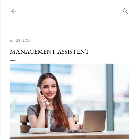
Doorgaan naar hoofdcontent
juli 29, 2021
MANAGEMENT ASSISTENT