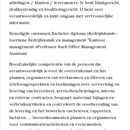
afdelingen / klanten / leveranciers. Je bent klantgericht,
drukbestendig en kwaliteitsgericht. U bent zeer
verantwoordelijk en kunt omgaan met vertrouwelijke
informatie.
Benodigde cursussen Bachelor diploma »Bedrijfskunde-
toerisme Bedrijfskunde en management "Kantoor
management »Professor Bach Office Management
Assistant
Noodzakelijke competentie van de persoon die
verantwoordelijk is voor de overeenkomst en het
plannen, organiseren van werknemers en filteren van
telefoongesprekken en beslissingen over verwerking en
levering van bezoekers, servicebeschrijvingen, interne
en externe contracten, bespaart materiaal, bijlagen en
verbruiksartikelen en controleert de voorbereiding van
de levering en het bewerken van brieven, rapporten,
facturen , ... Invoerdocumenten plannen en organiseren
voor communicatieactiviteiten en evenementen,