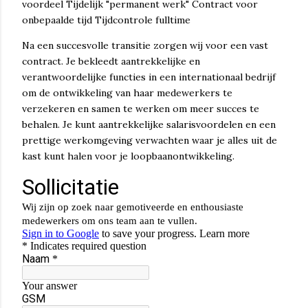
voordeel Tijdelijk "permanent werk" Contract voor
onbepaalde tijd Tijdcontrole fulltime
Na een succesvolle transitie zorgen wij voor een vast
contract. Je bekleedt aantrekkelijke en
verantwoordelijke functies in een internationaal bedrijf
om de ontwikkeling van haar medewerkers te
verzekeren en samen te werken om meer succes te
behalen. Je kunt aantrekkelijke salarisvoordelen en een
prettige werkomgeving verwachten waar je alles uit de
kast kunt halen voor je loopbaanontwikkeling.