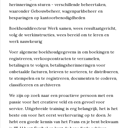
herinneringen sturen - verschillende beheertaken,
waaronder Gebouwbeheer, wagenparkbeheer en
besparingen op kantoorbenodigdheden
Boekhouddirecteur Werk samen, wees resultaatgericht,
volg de werkinstructies, wees bereid om te leren en
werk nauwkeurig
Voer algemene boekhoudgegevens in om boekingen te
registreren, verkoopcontracten te verzamelen,
betalingen te volgen, betalingsherinneringen voor
onbetaalde facturen, brieven te sorteren, te distribueren,
te stempelen en te registreren, documenten te coderen,
classificeren en archiveren
We zijn op zoek naar een proactieve persoon met een
passie voor het creatieve veld en een gevoel voor
service. Uitgebreide training is erg belangrijk, het is het
beste om voor het eerst werkervaring op te doen. Je
hebt een goede kennis van het Frans en je bent bekwaam