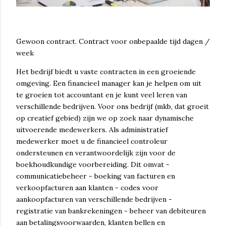
Gewoon contract. Contract voor onbepaalde tijd dagen /
week
Het bedrijf biedt u vaste contracten in een groeiende
omgeving. Een financieel manager kan je helpen om uit
te groeien tot accountant en je kunt veel leren van
verschillende bedrijven. Voor ons bedrijf (mkb, dat groeit
op creatief gebied) zijn we op zoek naar dynamische
uitvoerende medewerkers. Als administratief
medewerker moet u de financieel controleur
ondersteunen en verantwoordelijk zijn voor de
boekhoudkundige voorbereiding. Dit omvat -
communicatiebeheer - boeking van facturen en
verkoopfacturen aan klanten - codes voor
aankoopfacturen van verschillende bedrijven -
registratie van bankrekeningen - beheer van debiteuren
aan betalingsvoorwaarden, klanten bellen en