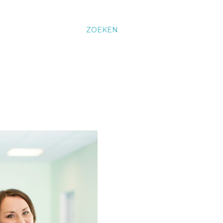
ZOEKEN