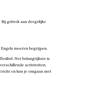
 Bij gebrek aan dergelijke
. Engels moeten begrijpen.
lexibel. Het belangrijkste is
verschillende activiteiten.
gericht en kun je omgaan met