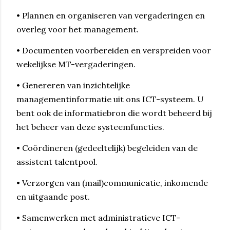
• Plannen en organiseren van vergaderingen en
overleg voor het management.
• Documenten voorbereiden en verspreiden voor
wekelijkse MT-vergaderingen.
• Genereren van inzichtelijke
managementinformatie uit ons ICT-systeem. U
bent ook de informatiebron die wordt beheerd bij
het beheer van deze systeemfuncties.
• Coördineren (gedeeltelijk) begeleiden van de
assistent talentpool.
• Verzorgen van (mail)communicatie, inkomende
en uitgaande post.
• Samenwerken met administratieve ICT-