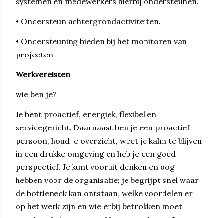
systemen en medewerkers hierbij ondersteunen.
• Ondersteun achtergrondactiviteiten.
• Ondersteuning bieden bij het monitoren van
projecten.
Werkvereisten
wie ben je?
Je bent proactief, energiek, flexibel en
servicegericht. Daarnaast ben je een proactief
persoon, houd je overzicht, weet je kalm te blijven
in een drukke omgeving en heb je een goed
perspectief. Je kunt vooruit denken en oog
hebben voor de organisatie; je begrijpt snel waar
de bottleneck kan ontstaan, welke voordelen er
op het werk zijn en wie erbij betrokken moet