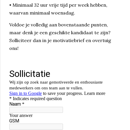
• Minimaal 32 uur vrije tijd per week hebben,
waarvan minimaal woensdag.
Voldoe je volledig aan bovenstaande punten,
maar denk je een geschikte kandidaat te zijn?
Solliciteer dan in je motivatiebrief en overtuig
ons!