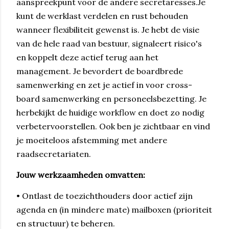
aanspreekpunt voor de andere secretaresses.Je
kunt de werklast verdelen en rust behouden
wanneer flexibiliteit gewenst is. Je hebt de visie
van de hele raad van bestuur, signaleert risico's
en koppelt deze actief terug aan het
management. Je bevordert de boardbrede
samenwerking en zet je actief in voor cross-
board samenwerking en personeelsbezetting. Je
herbekijkt de huidige workflow en doet zo nodig
verbetervoorstellen. Ook ben je zichtbaar en vind
je moeiteloos afstemming met andere
raadsecretariaten.
Jouw werkzaamheden omvatten:
• Ontlast de toezichthouders door actief zijn
agenda en (in mindere mate) mailboxen (prioriteit
en structuur) te beheren.