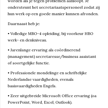
worden als je tegen problemen aanloopt. Je
ondersteunt het secretariaatspersoneel zodat zij
hun werk op een goede manier kunnen afronden.
Daarnaast heb je:
• Volledige MBO-4 opleiding, bij voorkeur HBO
werk- en denkniveau.
• Jarenlange ervaring als coördinerend
(management) secretaresse/business assistant
of soortgelijke functie.
• Professionele mondelinge en schriftelijke
Nederlandse vaardigheden, evenals
basisvaardigheden Engels.
• Zeer uitgebreide Microsoft Office ervaring (oa
PowerPoint, Word, Excel, Outlook).