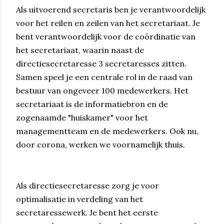
Als uitvoerend secretaris ben je verantwoordelijk
voor het reilen en zeilen van het secretariaat. Je
bent verantwoordelijk voor de coördinatie van
het secretariaat, waarin naast de
directiesecretaresse 3 secretaresses zitten.
Samen speel je een centrale rol in de raad van
bestuur van ongeveer 100 medewerkers. Het
secretariaat is de informatiebron en de
zogenaamde "huiskamer" voor het
managementteam en de medewerkers. Ook nu,
door corona, werken we voornamelijk thuis.
Als directiesecretaresse zorg je voor
optimalisatie in verdeling van het
secretaressewerk. Je bent het eerste