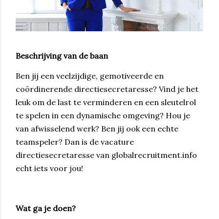
Beschrijving van de baan
Ben jij een veelzijdige, gemotiveerde en
coördinerende directiesecretaresse? Vind je het
leuk om de last te verminderen en een sleutelrol
te spelen in een dynamische omgeving? Hou je
van afwisselend werk? Ben jij ook een echte
teamspeler? Dan is de vacature
directiesecretaresse van globalrecruitment.info
echt iets voor jou!
Wat ga je doen?