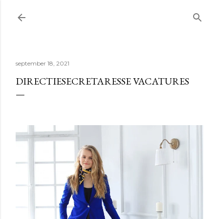
Doorgaan naar hoofdcontent
september 18, 2021
DIRECTIESECRETARESSE VACATURES