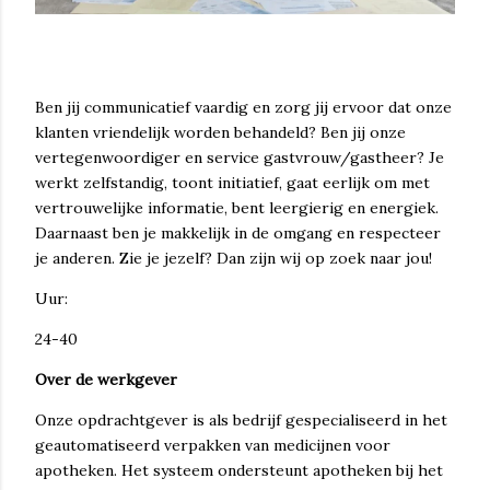
Ben jij communicatief vaardig en zorg jij ervoor dat onze
klanten vriendelijk worden behandeld? Ben jij onze
vertegenwoordiger en service gastvrouw/gastheer? Je
werkt zelfstandig, toont initiatief, gaat eerlijk om met
vertrouwelijke informatie, bent leergierig en energiek.
Daarnaast ben je makkelijk in de omgang en respecteer
je anderen. Zie je jezelf? Dan zijn wij op zoek naar jou!
Uur:
24-40
Over de werkgever
Onze opdrachtgever is als bedrijf gespecialiseerd in het
geautomatiseerd verpakken van medicijnen voor
apotheken. Het systeem ondersteunt apotheken bij het