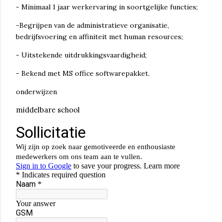
- Minimaal 1 jaar werkervaring in soortgelijke functies;
-Begrijpen van de administratieve organisatie,
bedrijfsvoering en affiniteit met human resources;
- Uitstekende uitdrukkingsvaardigheid;
- Bekend met MS office softwarepakket.
onderwijzen
middelbare school