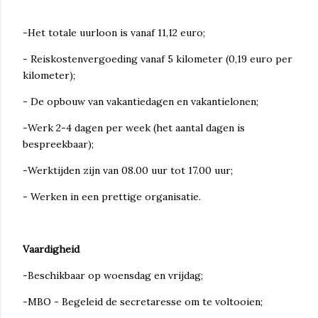
-Het totale uurloon is vanaf 11,12 euro;
- Reiskostenvergoeding vanaf 5 kilometer (0,19 euro per
kilometer);
- De opbouw van vakantiedagen en vakantielonen;
-Werk 2-4 dagen per week (het aantal dagen is
bespreekbaar);
-Werktijden zijn van 08.00 uur tot 17.00 uur;
- Werken in een prettige organisatie.
Vaardigheid
-Beschikbaar op woensdag en vrijdag;
-MBO - Begeleid de secretaresse om te voltooien;