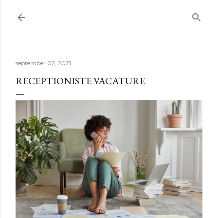
Doorgaan naar hoofdcontent
september 02, 2021
RECEPTIONISTE VACATURE