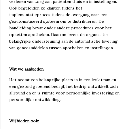
verlenen van zorg aan patiënten thuis en in instellingen.
Ook begeleiden ze klanten tijdens het
implementatieproces tijdens de overgang naar een
geautomatiseerd systeem om te distribueren. De
handleiding bevat onder andere procedures voor het
opzetten apotheken. Daarom levert de organisatie
belangrijke ondersteuning aan de automatische levering
van geneesmiddelen tussen apotheken en instellingen.
Wat we aanbieden
Het neemt een belangrijke plaats in in een leuk team en
een gezond groeiend bedrijf, het bedrijf ontwikkelt zich
allround en er is ruimte voor persoonlijke investering en
persoonlijke ontwikkeling.
Wij bieden ook: