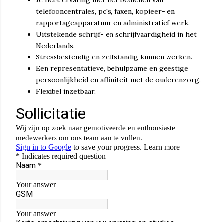
telefooncentrales, pc's, faxen, kopieer- en
rapportageapparatuur en administratief werk.
Uitstekende schrijf- en schrijfvaardigheid in het
Nederlands.
Stressbestendig en zelfstandig kunnen werken.
Een representatieve, behulpzame en geestige
persoonlijkheid en affiniteit met de ouderenzorg.
Flexibel inzetbaar.