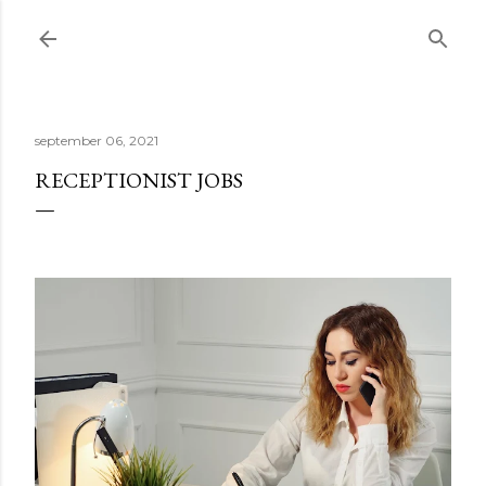
Doorgaan naar hoofdcontent
september 06, 2021
RECEPTIONIST JOBS