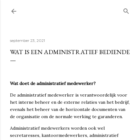
Doorgaan naar hoofdcontent
september 23, 2021
WAT IS EEN ADMINISTRATIEF BEDIENDE
Wat doet de administratief medewerker?
De administratief medewerker is verantwoordelijk voor
het interne beheer en de externe relaties van het bedrijf,
evenals het beheer van de horizontale documenten van
de organisatie om de normale werking te garanderen.
Administratief medewerkers worden ook wel
secretaresses, kantoormedewerkers, administratief