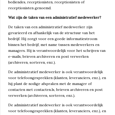
bediendes, receptionisten, receptionisten of
receptionisten genoemd.
Wat zijn de taken van een administratief medewerker?
De taken van een administratief medewerker zijn
gevarieerd en afhankelijk van de structuur van het
bedrijf. Hij zorgt voor een goede informatiestroom
binnen het bedrijf, met name tussen medewerkers en
managers. Hij is verantwoordelijk voor het schrijven van
e-mails, brieven archiveren en post verwerken
(archiveren, sorteren, enz.).
De administratief medewerker is ook verantwoordelijk
voor telefoongesprekken (klanten, leveranciers, enz.), en
hij plant de nodige afspraken met de manager of
contacten met contacten.ls, brieven archiveren en post
verwerken (archiveren, sorteren, enz.).
De administratief medewerker is ook verantwoordelijk
voor telefoongesprekken (klanten, leveranciers, enz.), en