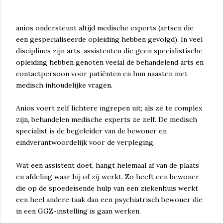
anios ondersteunt altijd medische experts (artsen die
een gespecialiseerde opleiding hebben gevolgd). In veel
disciplines zijn arts-assistenten die geen specialistische
opleiding hebben genoten veelal de behandelend arts en
contactpersoon voor patiënten en hun naasten met
medisch inhoudelijke vragen.
Anios voert zelf lichtere ingrepen uit; als ze te complex
zijn, behandelen medische experts ze zelf. De medisch
specialist is de begeleider van de bewoner en
eindverantwoordelijk voor de verpleging.
Wat een assistent doet, hangt helemaal af van de plaats
en afdeling waar hij of zij werkt. Zo heeft een bewoner
die op de spoedeisende hulp van een ziekenhuis werkt
een heel andere taak dan een psychiatrisch bewoner die
in een GGZ-instelling is gaan werken.