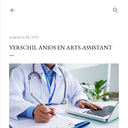
Doorgaan naar hoofdcontent
augustus 23, 2021
VERSCHIL ANIOS EN ARTS-ASSISTANT