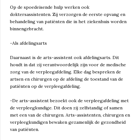
Op de spoedeisende hulp werken ook
doktersassistenten. Zij verzorgen de eerste opvang en
behandeling van patiënten die in het ziekenhuis worden
binnengebracht.
-Als afdelingsarts
Daarnaast is de arts-assistent ook afdelingsarts. Dit
houdt in dat zij verantwoordelijk zijn voor de medische
zorg van de verpleegafdeling. Elke dag bespreken de
artsen en chirurgen op de afdeling de toestand van de
patiënten op de verpleegafdeling.
-De arts-assistent bezoekt ook de verpleegafdeling met
de verpleegkundige. Dit doen zij zelfstandig of samen
met een van de chirurgen. Arts-assistenten, chirurgen en
verpleegkundigen bewaken gezamenlijk de gezondheid
van patiënten.