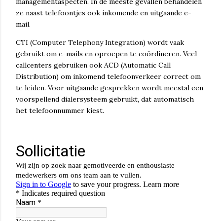
managementaspecten. In de meeste gevallen behandelen
ze naast telefoontjes ook inkomende en uitgaande e-
mail.
CTI (Computer Telephony Integration) wordt vaak
gebruikt om e-mails en oproepen te coördineren. Veel
callcenters gebruiken ook ACD (Automatic Call
Distribution) om inkomend telefoonverkeer correct om
te leiden. Voor uitgaande gesprekken wordt meestal een
voorspellend dialersysteem gebruikt, dat automatisch
het telefoonnummer kiest.