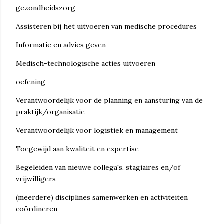
gezondheidszorg
Assisteren bij het uitvoeren van medische procedures
Informatie en advies geven
Medisch-technologische acties uitvoeren
oefening
Verantwoordelijk voor de planning en aansturing van de
praktijk/organisatie
Verantwoordelijk voor logistiek en management
Toegewijd aan kwaliteit en expertise
Begeleiden van nieuwe collega's, stagiaires en/of
vrijwilligers
(meerdere) disciplines samenwerken en activiteiten
coördineren