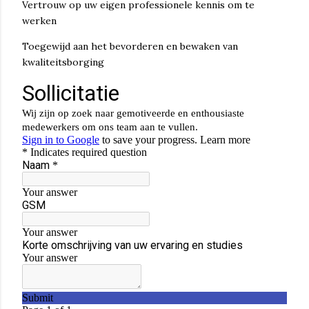
Vertrouw op uw eigen professionele kennis om te
werken
Toegewijd aan het bevorderen en bewaken van
kwaliteitsborging