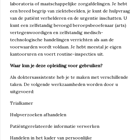
laboratoria of maatschappelijke zorgafdelingen. Je hebt
een breed begrip van ziektebeelden, je kunt de hulpvraag
van de patiënt verhelderen en de urgentie inschatten. U
kunt een zelfstandig bevoegd beroepsbeoefenaar (arts)
vertegenwoordigen en zelfstandig medisch-
technologische handelingen verrichten als aan de
voorwaarden wordt voldaan. Je hebt meestal je eigen
kantooruren en voert routine-inspecties uit.
Waar kun je deze opleiding voor gebruiken?
Als doktersassistente heb je te maken met verschillende
taken. De volgende werkzaamheden worden door u
uitgevoerd:
Trialkamer
Hulpverzoeken afhandelen
Patiëntgerelateerde informatie verwerken
Handelen in het kader van persoonlijke