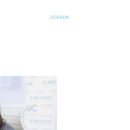
ZOEKEN