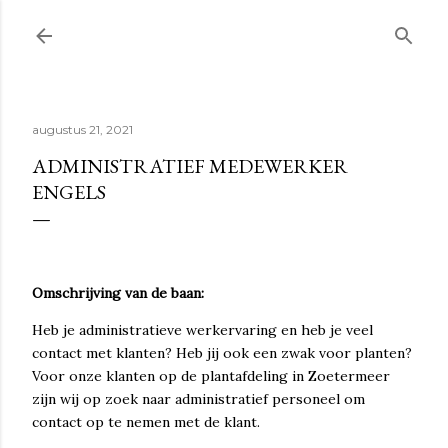
Doorgaan naar hoofdcontent
augustus 21, 2021
ADMINISTRATIEF MEDEWERKER
ENGELS
Omschrijving van de baan:
Heb je administratieve werkervaring en heb je veel
contact met klanten? Heb jij ook een zwak voor planten?
Voor onze klanten op de plantafdeling in Zoetermeer
zijn wij op zoek naar administratief personeel om
contact op te nemen met de klant.