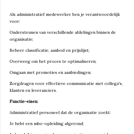
Als administratief medewerker ben je verantwoordelijk
voor:
Ondersteunen van verschillende afdelingen binnen de
organisatie;
Beheer classificatie, aanbod en prijslijst;
Overweeg om het proces te optimaliseren;
Omgaan met promoties en aanbiedingen;
Zorgdragen voor effectieve communicatie met collega's,
klanten en leveranciers.
Functie-eisen:
Administratief personeel dat de organisatie zoekt:
Je hebt een mbo-opleiding afgerond;