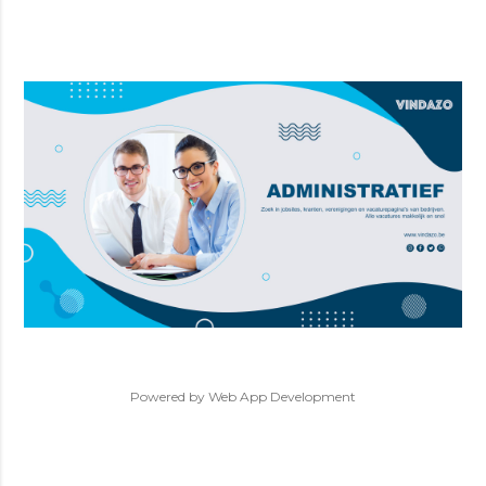
Powered by
Web App Development