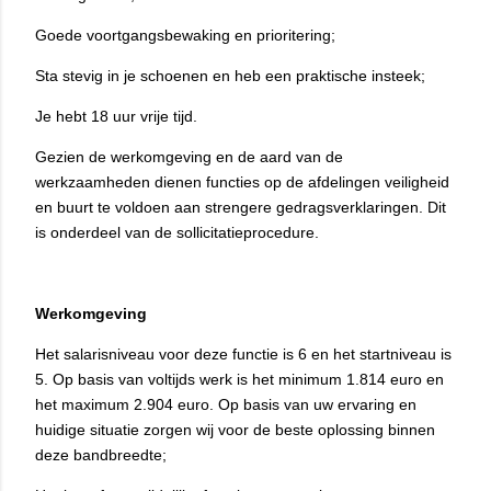
Goede voortgangsbewaking en prioritering;
Sta stevig in je schoenen en heb een praktische insteek;
Je hebt 18 uur vrije tijd.
Gezien de werkomgeving en de aard van de
werkzaamheden dienen functies op de afdelingen veiligheid
en buurt te voldoen aan strengere gedragsverklaringen. Dit
is onderdeel van de sollicitatieprocedure.
Werkomgeving
Het salarisniveau voor deze functie is 6 en het startniveau is
5. Op basis van voltijds werk is het minimum 1.814 euro en
het maximum 2.904 euro. Op basis van uw ervaring en
huidige situatie zorgen wij voor de beste oplossing binnen
deze bandbreedte;