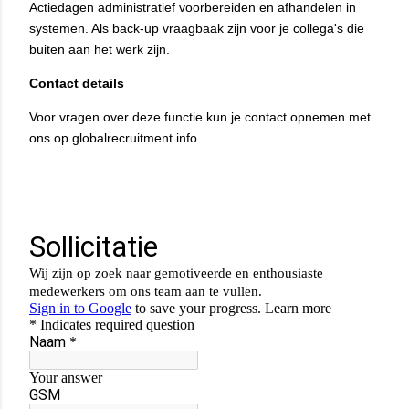
Actiedagen administratief voorbereiden en afhandelen in
systemen. Als back-up vraagbaak zijn voor je collega's die
buiten aan het werk zijn.
Contact details
Voor vragen over deze functie kun je contact opnemen met
ons op globalrecruitment.info