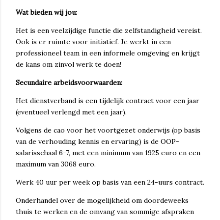
Wat bieden wij jou:
Het is een veelzijdige functie die zelfstandigheid vereist.
Ook is er ruimte voor initiatief. Je werkt in een
professioneel team in een informele omgeving en krijgt
de kans om zinvol werk te doen!
Secundaire arbeidsvoorwaarden:
Het dienstverband is een tijdelijk contract voor een jaar
(eventueel verlengd met een jaar).
Volgens de cao voor het voortgezet onderwijs (op basis
van de verhouding kennis en ervaring) is de OOP-
salarisschaal 6-7, met een minimum van 1925 euro en een
maximum van 3068 euro.
Werk 40 uur per week op basis van een 24-uurs contract.
Onderhandel over de mogelijkheid om doordeweeks
thuis te werken en de omvang van sommige afspraken