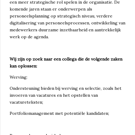
een meer strategische rol spelen in de organisatie. De
komende jaren staan er ​​onderwerpen als
personeelsplanning op strategisch niveau, verdere
digitalisering van personeelsprocessen, ontwikkeling van
medewerkers duurzame inzetbaarheid en aantrekkelijk
werk op de agenda.
Wij zijn op zoek naar een collega die de volgende zaken
kan oplossen:
Werving:
Ondersteuning bieden bij werving en selectie, zoals het
invoeren van vacatures en het opstellen van
vacatureteksten;
Portfoliomanagement met potentiële kandidaten;