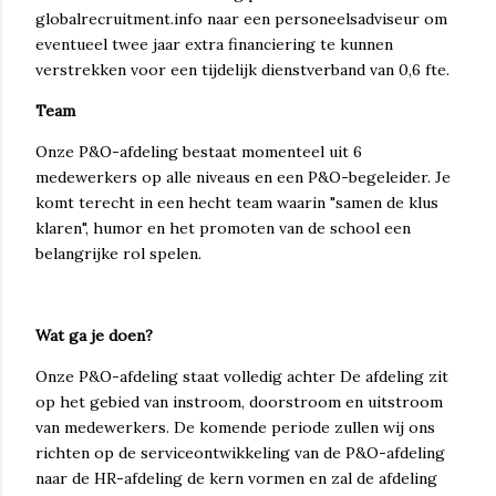
globalrecruitment.info naar een personeelsadviseur om
eventueel twee jaar extra financiering te kunnen
verstrekken voor een tijdelijk dienstverband van 0,6 fte.
Team
Onze P&O-afdeling bestaat momenteel uit 6
medewerkers op alle niveaus en een P&O-begeleider. Je
komt terecht in een hecht team waarin "samen de klus
klaren", humor en het promoten van de school een
belangrijke rol spelen.
Wat ga je doen?
Onze P&O-afdeling staat volledig achter De afdeling zit
op het gebied van instroom, doorstroom en uitstroom
van medewerkers. De komende periode zullen wij ons
richten op de serviceontwikkeling van de P&O-afdeling
naar de HR-afdeling de kern vormen en zal de afdeling