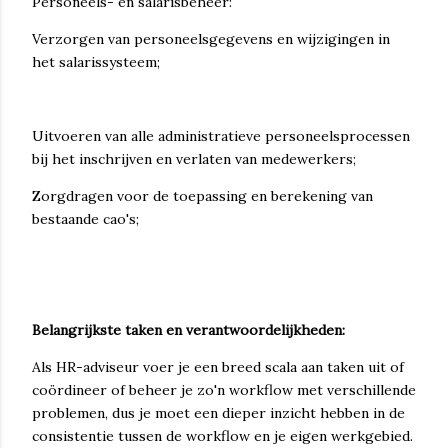
Personeels- en salarisbeheer:
Verzorgen van personeelsgegevens en wijzigingen in
het salarissysteem;
Uitvoeren van alle administratieve personeelsprocessen
bij het inschrijven en verlaten van medewerkers;
Zorgdragen voor de toepassing en berekening van
bestaande cao's;
Belangrijkste taken en verantwoordelijkheden:
Als HR-adviseur voer je een breed scala aan taken uit of
coördineer of beheer je zo'n workflow met verschillende
problemen, dus je moet een dieper inzicht hebben in de
consistentie tussen de workflow en je eigen werkgebied.