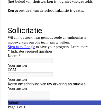
(het beleid van thuiswerken is nog niet vastgesteld).
Een groot deel van de schoolvakantie is gratis.