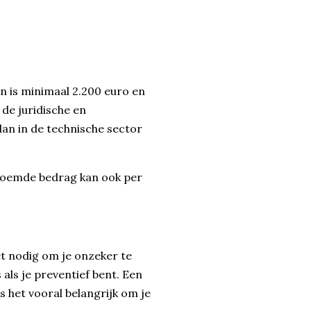
n is minimaal 2.200 euro en
de juridische en
an in de technische sector
enoemde bedrag kan ook per
et nodig om je onzeker te
als je preventief bent. Een
s het vooral belangrijk om je