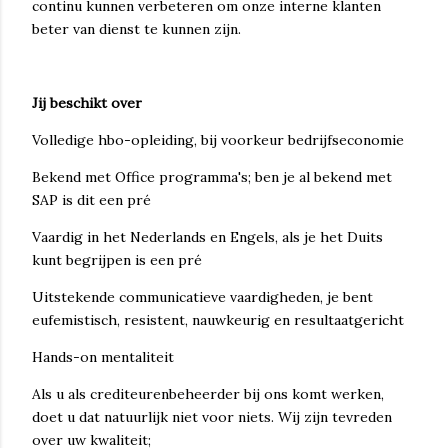
continu kunnen verbeteren om onze interne klanten
beter van dienst te kunnen zijn.
Jij beschikt over
Volledige hbo-opleiding, bij voorkeur bedrijfseconomie
Bekend met Office programma's; ben je al bekend met
SAP is dit een pré
Vaardig in het Nederlands en Engels, als je het Duits
kunt begrijpen is een pré
Uitstekende communicatieve vaardigheden, je bent
eufemistisch, resistent, nauwkeurig en resultaatgericht
Hands-on mentaliteit
Als u als crediteurenbeheerder bij ons komt werken,
doet u dat natuurlijk niet voor niets. Wij zijn tevreden
over uw kwaliteit;