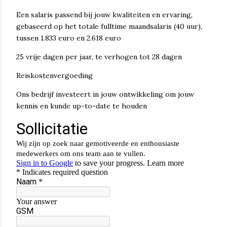
Een salaris passend bij jouw kwaliteiten en ervaring,
gebaseerd op het totale fulltime maandsalaris (40 uur),
tussen 1.833 euro en 2.618 euro
25 vrije dagen per jaar, te verhogen tot 28 dagen
Reiskostenvergoeding
Ons bedrijf investeert in jouw ontwikkeling om jouw
kennis en kunde up-to-date te houden