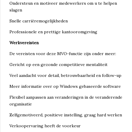
Ondersteun en motiveer medewerkers om u te helpen
slagen
Snelle carrièremogelijkheden
Professionele en prettige kantooromgeving
Werkvereisten
De vereisten voor deze MVO-functie zijn onder meer:
Gericht op een gezonde competitieve mentaliteit
Veel aandacht voor detail, betrouwbaarheid en follow-up
Meer informatie over op Windows gebaseerde software
Flexibel aanpassen aan veranderingen in de veranderende
organisatie
Zelfgemotiveerd, positieve instelling, graag hard werken
Verkoopervaring heeft de voorkeur