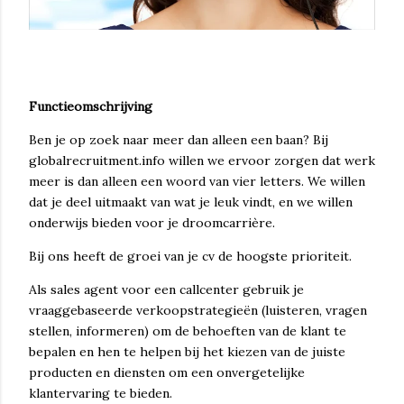
Functieomschrijving
Ben je op zoek naar meer dan alleen een baan? Bij
globalrecruitment.info willen we ervoor zorgen dat werk
meer is dan alleen een woord van vier letters. We willen
dat je deel uitmaakt van wat je leuk vindt, en we willen
onderwijs bieden voor je droomcarrière.
Bij ons heeft de groei van je cv de hoogste prioriteit.
Als sales agent voor een callcenter gebruik je
vraaggebaseerde verkoopstrategieën (luisteren, vragen
stellen, informeren) om de behoeften van de klant te
bepalen en hen te helpen bij het kiezen van de juiste
producten en diensten om een ​​onvergetelijke
klantervaring te bieden.