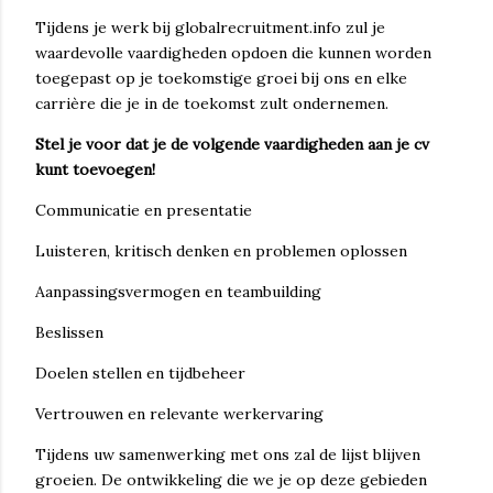
Tijdens je werk bij globalrecruitment.info zul je
waardevolle vaardigheden opdoen die kunnen worden
toegepast op je toekomstige groei bij ons en elke
carrière die je in de toekomst zult ondernemen.
Stel je voor dat je de volgende vaardigheden aan je cv
kunt toevoegen!
Communicatie en presentatie
Luisteren, kritisch denken en problemen oplossen
Aanpassingsvermogen en teambuilding
Beslissen
Doelen stellen en tijdbeheer
Vertrouwen en relevante werkervaring
Tijdens uw samenwerking met ons zal de lijst blijven
groeien. De ontwikkeling die we je op deze gebieden