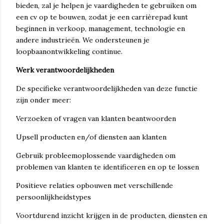
bieden, zal je helpen je vaardigheden te gebruiken om
een ​​cv op te bouwen, zodat je een carrièrepad kunt
beginnen in verkoop, management, technologie en
andere industrieën. We ondersteunen je
loopbaanontwikkeling continue.
Werk verantwoordelijkheden
De specifieke verantwoordelijkheden van deze functie
zijn onder meer:
Verzoeken of vragen van klanten beantwoorden
Upsell producten en/of diensten aan klanten
Gebruik probleemoplossende vaardigheden om
problemen van klanten te identificeren en op te lossen
Positieve relaties opbouwen met verschillende
persoonlijkheidstypes
Voortdurend inzicht krijgen in de producten, diensten en