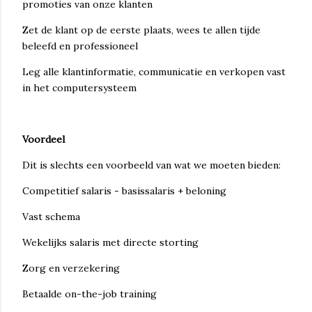
promoties van onze klanten
Zet de klant op de eerste plaats, wees te allen tijde
beleefd en professioneel
Leg alle klantinformatie, communicatie en verkopen vast
in het computersysteem
Voordeel
Dit is slechts een voorbeeld van wat we moeten bieden:
Competitief salaris - basissalaris + beloning
Vast schema
Wekelijks salaris met directe storting
Zorg en verzekering
Betaalde on-the-job training