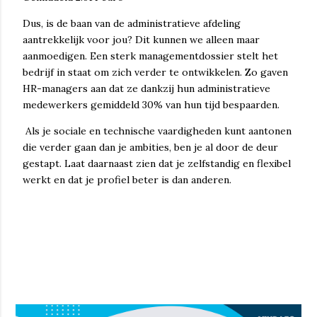
Dus, is de baan van de administratieve afdeling
aantrekkelijk voor jou? Dit kunnen we alleen maar
aanmoedigen. Een sterk managementdossier stelt het
bedrijf in staat om zich verder te ontwikkelen. Zo gaven
HR-managers aan dat ze dankzij hun administratieve
medewerkers gemiddeld 30% van hun tijd bespaarden.
Als je sociale en technische vaardigheden kunt aantonen
die verder gaan dan je ambities, ben je al door de deur
gestapt. Laat daarnaast zien dat je zelfstandig en flexibel
werkt en dat je profiel beter is dan anderen.