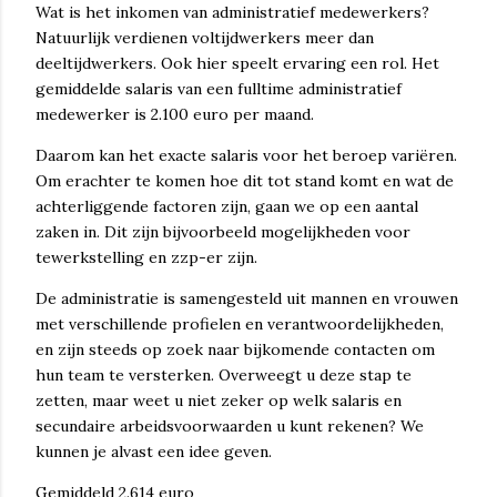
Wat is het inkomen van administratief medewerkers?
Natuurlijk verdienen voltijdwerkers meer dan
deeltijdwerkers. Ook hier speelt ervaring een rol. Het
gemiddelde salaris van een fulltime administratief
medewerker is 2.100 euro per maand.
Daarom kan het exacte salaris voor het beroep variëren.
Om erachter te komen hoe dit tot stand komt en wat de
achterliggende factoren zijn, gaan we op een aantal
zaken in. Dit zijn bijvoorbeeld mogelijkheden voor
tewerkstelling en zzp-er zijn.
De administratie is samengesteld uit mannen en vrouwen
met verschillende profielen en verantwoordelijkheden,
en zijn steeds op zoek naar bijkomende contacten om
hun team te versterken. Overweegt u deze stap te
zetten, maar weet u niet zeker op welk salaris en
secundaire arbeidsvoorwaarden u kunt rekenen? We
kunnen je alvast een idee geven.
Gemiddeld 2.614 euro