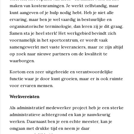
maken van kostenramingen. Je werkt zelfstandig, maar
kunt aangeven of je hulp nodig hebt. Heb je niet alle
ervaring, maar ben je wel vaardig in bestuurlijke en
organisatorische terminologie, dan leren zij je dit graag.
Samen sta je heel sterk! Het werkgebied bevindt zich
voornamelijk in het sportcentrum, er wordt vaak
samengewerkt met vaste leveranciers, maar ze zijn altijd
op zoek naar nieuwe partners om de kwaliteit te
waarborgen.
Kortom een zeer uitgebreide en verantwoordelijke
functie waar je door kunt groeien, maar er is ook ruimte
voor ervaren mensen.
Werkvereisten
Als administratief medewerker project heb je een sterke
administratieve achtergrond en kan je nauwkeurig
werken. Daarnaast ben je een echte meester, kan je
omgaan met drukke tijd en neem je daar