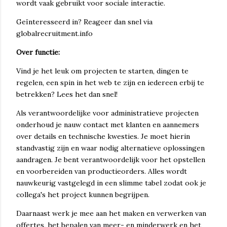
wordt vaak gebruikt voor sociale interactie.
Geïnteresseerd in? Reageer dan snel via
globalrecruitment.info
Over functie:
Vind je het leuk om projecten te starten, dingen te
regelen, een spin in het web te zijn en iedereen erbij te
betrekken? Lees het dan snel!
Als verantwoordelijke voor administratieve projecten
onderhoud je nauw contact met klanten en aannemers
over details en technische kwesties. Je moet hierin
standvastig zijn en waar nodig alternatieve oplossingen
aandragen. Je bent verantwoordelijk voor het opstellen
en voorbereiden van productieorders. Alles wordt
nauwkeurig vastgelegd in een slimme tabel zodat ook je
collega's het project kunnen begrijpen.
Daarnaast werk je mee aan het maken en verwerken van
offertes, het bepalen van meer- en minderwerk en het