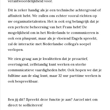
verantwoordelijkheid voor.
Dit is zeker handig als je een technische achtergrond of
affiniteit hebt. We zullen ons echter vooral richten op
uw organisatietalenten. Het is ook erg belangrijk dat je
een perfecte beheersing van het Frans hebt! De
mogelijkheid om in het Nederlands te communiceren is
ook een pluspunt, maar als je vloeiend Engels spreekt,
zal de interactie met Nederlandse collega's soepel
verlopen.
We zien graag aan je kwaliteiten dat je proactief,
overtuigend, zelfstandig kunt werken en sterke
communicatieve vaardigheden hebt. Ook hopen we dat je
fulltime aan de slag kunt, maar 32 uur parttime werken is
ook bespreekbaar.
Ben jij dit? Spreekt deze functie je aan? Aarzel niet om
direct te solliciteren!