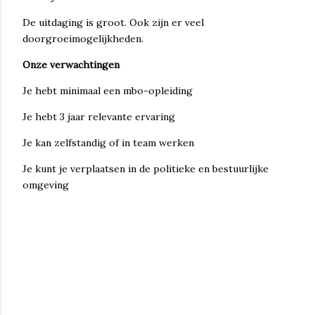
De uitdaging is groot. Ook zijn er veel
doorgroeimogelijkheden.
Onze verwachtingen
Je hebt minimaal een mbo-opleiding
Je hebt 3 jaar relevante ervaring
Je kan zelfstandig of in team werken
Je kunt je verplaatsen in de politieke en bestuurlijke
omgeving