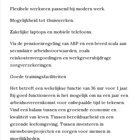
Flexibele werkuren passend bij modern werk.
Mogelijkheid tot thuiswerken.
Zakelijke laptops en mobiele telefoons.
Via de pensioenregeling van ABP en een breed scala aan
secundaire arbeidsvoorwaarden, zoals
reiskostenvergoedingen en werkgeversbijdrage
zorgverzekeringen.
Goede trainingsfaciliteiten
Het betreft een wekelijkse functie van 36 uur voor 1 jaar.
Bij goed functioneren is het mogelijk om na een jaar een
arbeidsovereenkomst voor onbepaalde tijd te tekenen.
Vind een balans tussen een groeiende economie en
kwaliteit van leven. Tussen bereikbaarheid en een
gezonde leefomgeving. Tussen investeren in
nieuwbouwprojecten en zorgen voor mensen in
moeilijkheden.