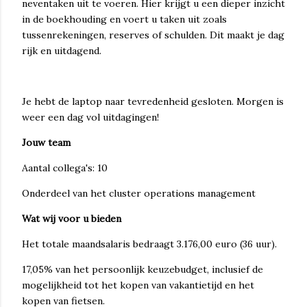
neventaken uit te voeren. Hier krijgt u een dieper inzicht
in de boekhouding en voert u taken uit zoals
tussenrekeningen, reserves of schulden. Dit maakt je dag
rijk en uitdagend.
Je hebt de laptop naar tevredenheid gesloten. Morgen is
weer een dag vol uitdagingen!
Jouw team
Aantal collega's: 10
Onderdeel van het cluster operations management
Wat wij voor u bieden
Het totale maandsalaris bedraagt 3.176,00 euro (36 uur).
17,05% van het persoonlijk keuzebudget, inclusief de
mogelijkheid tot het kopen van vakantietijd en het
kopen van fietsen.