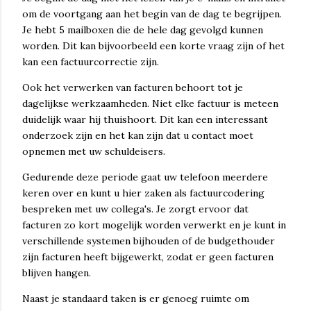
om de voortgang aan het begin van de dag te begrijpen.
Je hebt 5 mailboxen die de hele dag gevolgd kunnen
worden. Dit kan bijvoorbeeld een korte vraag zijn of het
kan een factuurcorrectie zijn.
Ook het verwerken van facturen behoort tot je
dagelijkse werkzaamheden. Niet elke factuur is meteen
duidelijk waar hij thuishoort. Dit kan een interessant
onderzoek zijn en het kan zijn dat u contact moet
opnemen met uw schuldeisers.
Gedurende deze periode gaat uw telefoon meerdere
keren over en kunt u hier zaken als factuurcodering
bespreken met uw collega's. Je zorgt ervoor dat
facturen zo kort mogelijk worden verwerkt en je kunt in
verschillende systemen bijhouden of de budgethouder
zijn facturen heeft bijgewerkt, zodat er geen facturen
blijven hangen.
Naast je standaard taken is er genoeg ruimte om