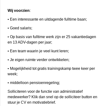
Wij voorzien
:
• Een interessante en uitdagende fulltime baan;
• Goed salaris;
• Op basis van fulltime werk zijn er 25 vakantiedagen
en 13 ADV-dagen per jaar;
• Een team waarin je veel kunt leren;
• Je eigen ruimte verder ontwikkelen;
• Mogelijkheid tot gratis trainingskamp twee keer per
week;
• middelloon pensioenregeling;
Solliciteren voor de functie van administratief
medewerker? Klik dan snel op de solliciteer button en
stuur je CV en motivatiebrief.