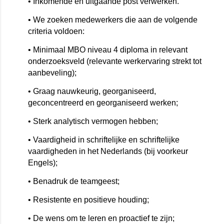
• Inkomende en uitgaande post verwerken.
• We zoeken medewerkers die aan de volgende
criteria voldoen:
• Minimaal MBO niveau 4 diploma in relevant
onderzoeksveld (relevante werkervaring strekt tot
aanbeveling);
• Graag nauwkeurig, georganiseerd,
geconcentreerd en georganiseerd werken;
• Sterk analytisch vermogen hebben;
• Vaardigheid in schriftelijke en schriftelijke
vaardigheden in het Nederlands (bij voorkeur
Engels);
• Benadruk de teamgeest;
• Resistente en positieve houding;
• De wens om te leren en proactief te zijn;