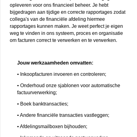
opleveren voor ons financieel beheer. Je hebt
bijgedragen aan tijdige en correcte rapportages zodat
collega's van de financiële afdeling hiermee
rapportages kunnen maken. Je weet perfect je eigen
weg te vinden in ons systeem, proces en organisatie
om facturen correct te verwerken en te verwerken.
Jouw werkzaamheden omvatten:
• Inkoopfacturen invoeren en controleren;
• Onderhoud onze sjablonen voor automatische
factuurverwerking;
• Boek banktransacties;
• Andere financiële transacties vastleggen;
• Afdelingsmailboxen bijhouden;