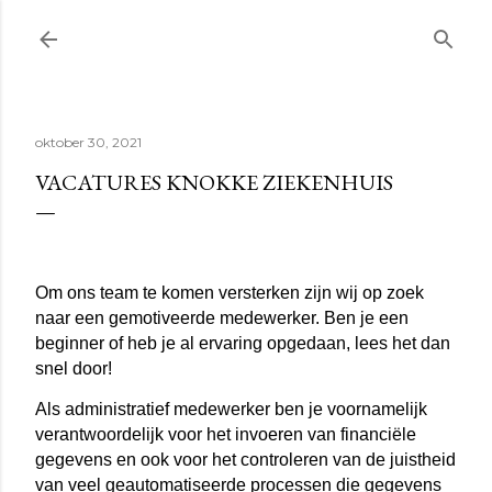
Doorgaan naar hoofdcontent
oktober 30, 2021
VACATURES KNOKKE ZIEKENHUIS
Om ons team te komen versterken zijn wij op zoek
naar een gemotiveerde medewerker. Ben je een
beginner of heb je al ervaring opgedaan, lees het dan
snel door!
Als administratief medewerker ben je voornamelijk
verantwoordelijk voor het invoeren van financiële
gegevens en ook voor het controleren van de juistheid
van veel geautomatiseerde processen die gegevens