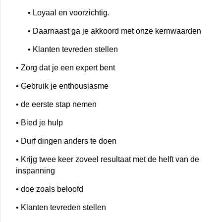
• Loyaal en voorzichtig.
• Daarnaast ga je akkoord met onze kernwaarden
• Klanten tevreden stellen
• Zorg dat je een expert bent
• Gebruik je enthousiasme
• de eerste stap nemen
• Bied je hulp
• Durf dingen anders te doen
• Krijg twee keer zoveel resultaat met de helft van de
inspanning
• doe zoals beloofd
• Klanten tevreden stellen