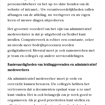
personeelsbeheer en het up-to-date houden van de
website of intranet... Uw verantwoordelijkheden zullen
afhangen van de afdeling, uw werkgever en uw eigen
leren of nieuwe dingen uitproberen.
Het grootste voordeel van het zijn van administratief
medewerkster is dat je uitgebreid en flexibel kunt
invullen. Computerwerk is echter een constante, zeker
nu steeds meer bedrijfsprocessen worden
gedigitaliseerd. Meestal moet je ook samenwerken met
je team en collega's op andere serviceafdelingen.
Basisvaardigheden van leidinggevenden en administratief
medewerkers
Als administratief medewerker moet je orde en
overzicht kunnen bewaren. Uw collega's hebben het
vertrouwen dat u documenten opslaat waar u ze snel
kunt vinden. Het is ook belangrijk om je werk goed te
organiseren. Als je goed prioriteiten kunt stellen en