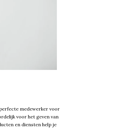
de perfecte medewerker voor
rdelijk voor het geven van
ducten en diensten help je