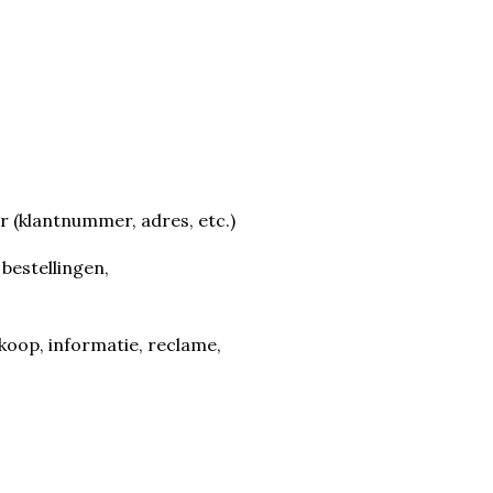
r (klantnummer, adres, etc.)
bestellingen,
rkoop, informatie, reclame,