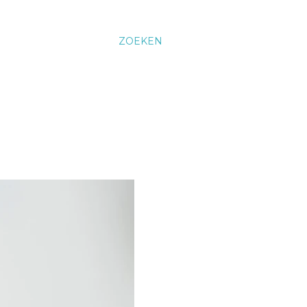
ZOEKEN