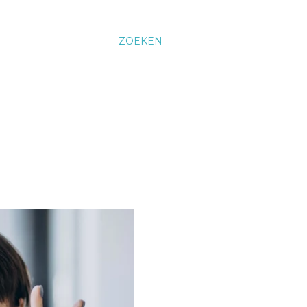
ZOEKEN