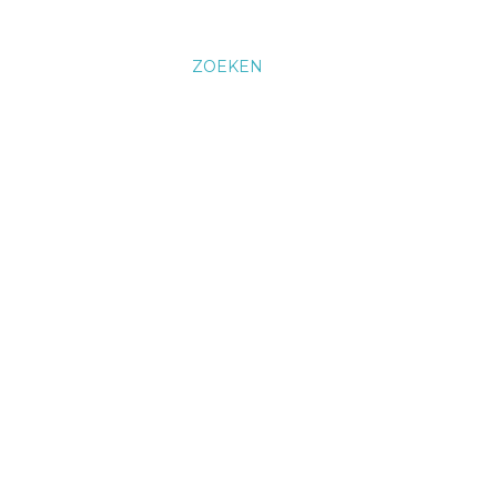
ZOEKEN