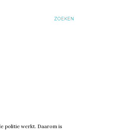
ZOEKEN
e politie werkt. Daarom is