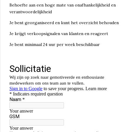
Behoefte aan een hoge mate van onafhankelijkheid en
verantwoordelijkheid
Je bent georganiseerd en kunt het overzicht behouden
Je krijgt verkoopsignalen van klanten en reageert
Je bent minimaal 24 uur per week beschikbaar