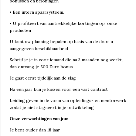
bonussen en beloningen.
• Een intern spaarsysteem.
• U profiteert van aantrekkelijke kortingen op onze
producten
U kunt uw planning bepalen op basis van de door u
aangegeven beschikbaarheid
Schrijf je je in voor iemand die na 3 maanden nog werkt,
dan ontvang je 500 Euro bonus
Je gaat eerst tijdelijk aan de slag
Na een jaar kun je kiezen voor een vast contract
Leiding geven in de vorm van opleidings- en mentorwerk
zodat je niet stagneert in je ontwikkeling
Onze verwachtingen van jou:
Je bent ouder dan 18 jaar