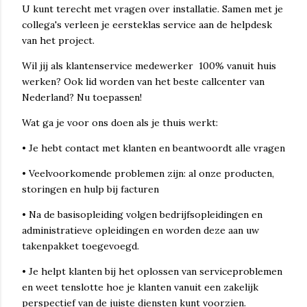
U kunt terecht met vragen over installatie. Samen met je
collega's verleen je eersteklas service aan de helpdesk
van het project.
Wil jij als klantenservice medewerker 100% vanuit huis
werken? Ook lid worden van het beste callcenter van
Nederland? Nu toepassen!
Wat ga je voor ons doen als je thuis werkt:
• Je hebt contact met klanten en beantwoordt alle vragen
• Veelvoorkomende problemen zijn: al onze producten,
storingen en hulp bij facturen
• Na de basisopleiding volgen bedrijfsopleidingen en
administratieve opleidingen en worden deze aan uw
takenpakket toegevoegd.
• Je helpt klanten bij het oplossen van serviceproblemen
en weet tenslotte hoe je klanten vanuit een zakelijk
perspectief van de juiste diensten kunt voorzien.