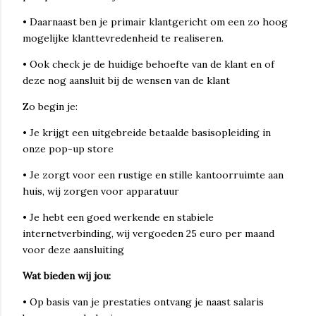
• Daarnaast ben je primair klantgericht om een zo hoog
mogelijke klanttevredenheid te realiseren.
• Ook check je de huidige behoefte van de klant en of
deze nog aansluit bij de wensen van de klant
Zo begin je:
• Je krijgt een uitgebreide betaalde basisopleiding in
onze pop-up store
• Je zorgt voor een rustige en stille kantoorruimte aan
huis, wij zorgen voor apparatuur
• Je hebt een goed werkende en stabiele
internetverbinding, wij vergoeden 25 euro per maand
voor deze aansluiting
Wat bieden wij jou:
• Op basis van je prestaties ontvang je naast salaris