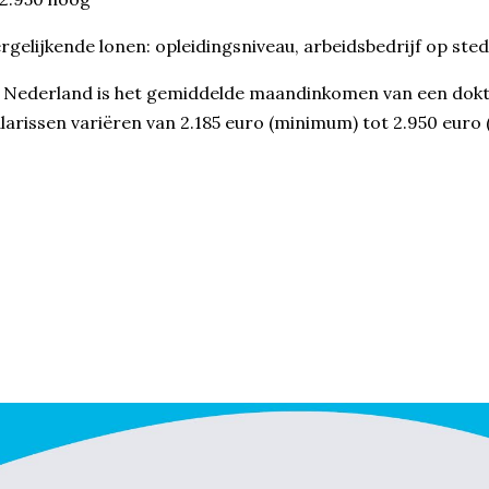
rgelijkende lonen: opleidingsniveau, arbeidsbedrijf op ste
 Nederland is het gemiddelde maandinkomen van een dokte
larissen variëren van 2.185 euro (minimum) tot 2.950 eur