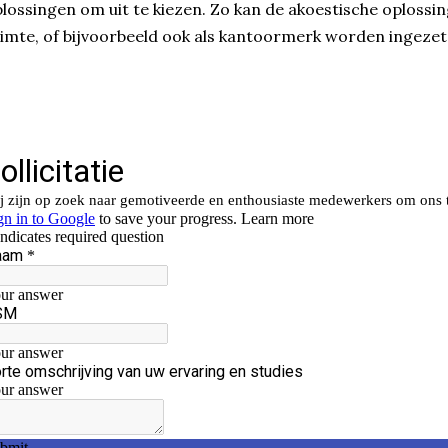
lossingen om uit te kiezen. Zo kan de akoestische oplossin
imte, of bijvoorbeeld ook als kantoormerk worden ingezet