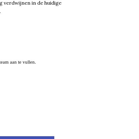
g verdwijnen in de huidige
.