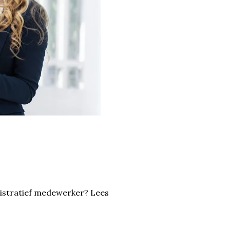
inistratief medewerker? Lees