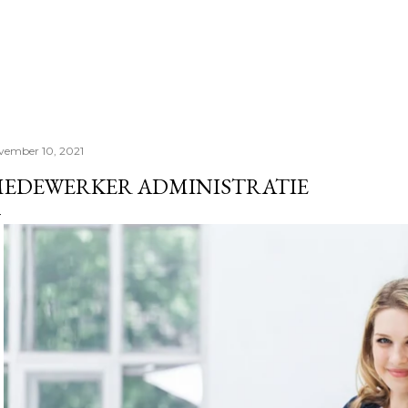
Doorgaan naar hoofdcontent
vember 10, 2021
EDEWERKER ADMINISTRATIE