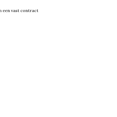
n een vast contract