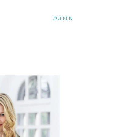
ZOEKEN