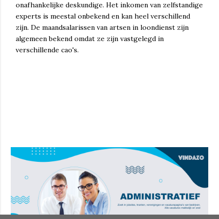
onafhankelijke deskundige. Het inkomen van zelfstandige
experts is meestal onbekend en kan heel verschillend
zijn. De maandsalarissen van artsen in loondienst zijn
algemeen bekend omdat ze zijn vastgelegd in
verschillende cao's.