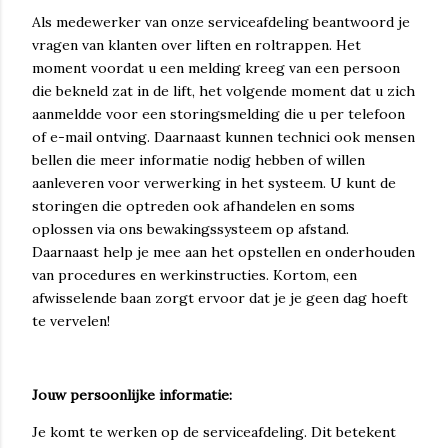
Als medewerker van onze serviceafdeling beantwoord je
vragen van klanten over liften en roltrappen. Het
moment voordat u een melding kreeg van een persoon
die bekneld zat in de lift, het volgende moment dat u zich
aanmeldde voor een storingsmelding die u per telefoon
of e-mail ontving. Daarnaast kunnen technici ook mensen
bellen die meer informatie nodig hebben of willen
aanleveren voor verwerking in het systeem. U kunt de
storingen die optreden ook afhandelen en soms
oplossen via ons bewakingssysteem op afstand.
Daarnaast help je mee aan het opstellen en onderhouden
van procedures en werkinstructies. Kortom, een
afwisselende baan zorgt ervoor dat je je geen dag hoeft
te vervelen!
Jouw persoonlijke informatie:
Je komt te werken op de serviceafdeling. Dit betekent