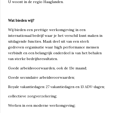
U woont in de regio Haaglanden.
Wat bieden wij?
Wij bieden een prettige werkomgeving in een
internationaal bedrijf waar je het verschil kunt maken in
uitdagende functies. Maak deel uit van een sterk
gedreven organisatie waar high performance mensen
verbindt en een belangrijk onderdeel is van het behalen
van sterke bedrijfsresultaten.
Goede arbeidsvoorwaarden, ook de 13e maand;
Goede secundaire arbeidsvoorwaarden;
Royale vakantiedagen: 27 vakantiedagen en 13 ADV-dagen;
collectieve zorgverzekering;
Werken in een moderne werkomgeving;