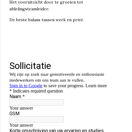
Het vooruitzicht door te groeien tot
afdelingsteamleider;
De beste balans tussen werk en privé.