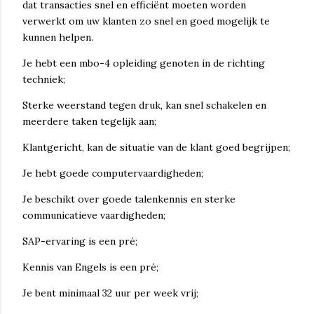
dat transacties snel en efficiënt moeten worden
verwerkt om uw klanten zo snel en goed mogelijk te
kunnen helpen.
Je hebt een mbo-4 opleiding genoten in de richting
techniek;
Sterke weerstand tegen druk, kan snel schakelen en
meerdere taken tegelijk aan;
Klantgericht, kan de situatie van de klant goed begrijpen;
Je hebt goede computervaardigheden;
Je beschikt over goede talenkennis en sterke
communicatieve vaardigheden;
SAP-ervaring is een pré;
Kennis van Engels is een pré;
Je bent minimaal 32 uur per week vrij;