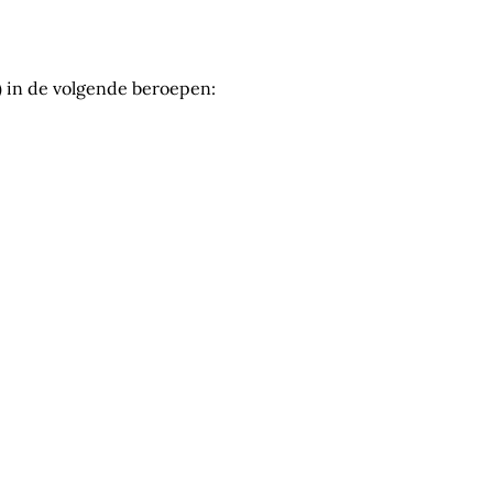
g) in de volgende beroepen: