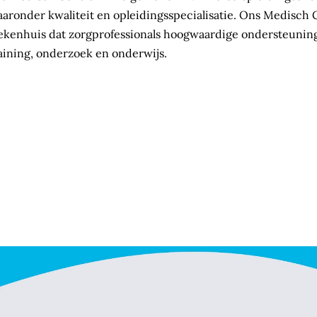
aronder kwaliteit en opleidingsspecialisatie. Ons Medisch 
ekenhuis dat zorgprofessionals hoogwaardige ondersteuning
aining, onderzoek en onderwijs.