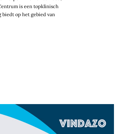
Centrum is een topklinisch
 biedt op het gebied van