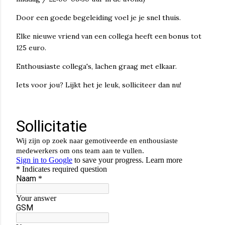
Door een goede begeleiding voel je je snel thuis.
Elke nieuwe vriend van een collega heeft een bonus tot
125 euro.
Enthousiaste collega's, lachen graag met elkaar.
Iets voor jou? Lijkt het je leuk, solliciteer dan nu!