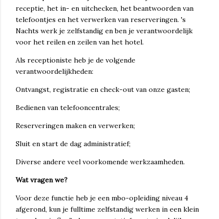
receptie, het in- en uitchecken, het beantwoorden van
telefoontjes en het verwerken van reserveringen. 's
Nachts werk je zelfstandig en ben je verantwoordelijk
voor het reilen en zeilen van het hotel.
Als receptioniste heb je de volgende
verantwoordelijkheden:
Ontvangst, registratie en check-out van onze gasten;
Bedienen van telefooncentrales;
Reserveringen maken en verwerken;
Sluit en start de dag administratief;
Diverse andere veel voorkomende werkzaamheden.
Wat vragen we?
Voor deze functie heb je een mbo-opleiding niveau 4
afgerond, kun je fulltime zelfstandig werken in een klein