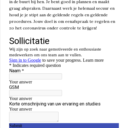
in de buurt bij hen. Je bent goed in plannen en maakt
graag afspraken. Daarnaast werk je helemaal secuur en
houd je je stipt aan de geldende regels en geldende
procedures. Jouw doel is om een ​​afspraak te regelen en
zo het coronavirus onder controle te krijgen!