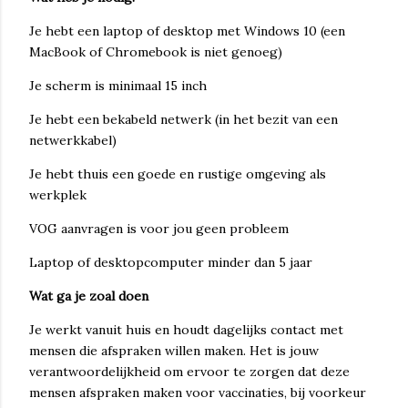
Je hebt een laptop of desktop met Windows 10 (een
MacBook of Chromebook is niet genoeg)
Je scherm is minimaal 15 inch
Je hebt een bekabeld netwerk (in het bezit van een
netwerkkabel)
Je hebt thuis een goede en rustige omgeving als
werkplek
VOG aanvragen is voor jou geen probleem
Laptop of desktopcomputer minder dan 5 jaar
Wat ga je zoal doen
Je werkt vanuit huis en houdt dagelijks contact met
mensen die afspraken willen maken. Het is jouw
verantwoordelijkheid om ervoor te zorgen dat deze
mensen afspraken maken voor vaccinaties, bij voorkeur