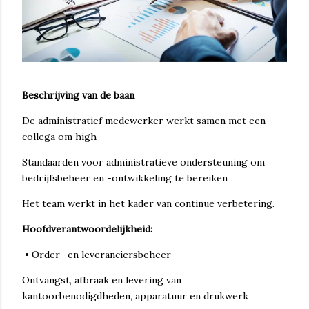
Beschrijving van de baan
De administratief medewerker werkt samen met een
collega om high
Standaarden voor administratieve ondersteuning om
bedrijfsbeheer en -ontwikkeling te bereiken
Het team werkt in het kader van continue verbetering.
Hoofdverantwoordelijkheid:
• Order- en leveranciersbeheer
Ontvangst, afbraak en levering van
kantoorbenodigdheden, apparatuur en drukwerk