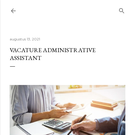
Doorgaan naar hoofdcontent
augustus 13, 2021
VACATURE ADMINISTRATIVE
ASSISTANT