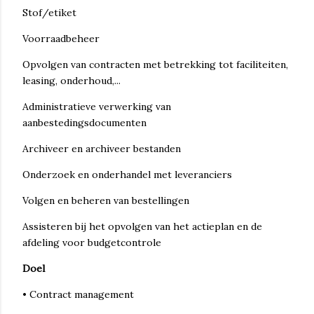
Stof/etiket
Voorraadbeheer
Opvolgen van contracten met betrekking tot faciliteiten,
leasing, onderhoud,...
Administratieve verwerking van
aanbestedingsdocumenten
Archiveer en archiveer bestanden
Onderzoek en onderhandel met leveranciers
Volgen en beheren van bestellingen
Assisteren bij het opvolgen van het actieplan en de
afdeling voor budgetcontrole
Doel
• Contract management