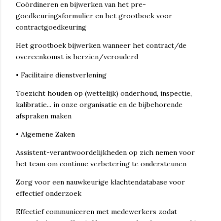
Coördineren en bijwerken van het pre-
goedkeuringsformulier en het grootboek voor
contractgoedkeuring
Het grootboek bijwerken wanneer het contract/de
overeenkomst is herzien/verouderd
• Facilitaire dienstverlening
Toezicht houden op (wettelijk) onderhoud, inspectie,
kalibratie... in onze organisatie en de bijbehorende
afspraken maken
• Algemene Zaken
Assistent-verantwoordelijkheden op zich nemen voor
het team om continue verbetering te ondersteunen
Zorg voor een nauwkeurige klachtendatabase voor
effectief onderzoek
Effectief communiceren met medewerkers zodat