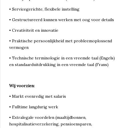
• Servicegerichte, flexibele instelling
• Gestructureerd kunnen werken met oog voor details
• Creativiteit en innovatie
• Praktische persoonlijkheid met probleemoplossend
vermogen
• Technische terminologie in een vreemde taal (Engels)
en standaarduitdrukking in een vreemde taal (Frans)
Wij voorzien:
• Markt evenredig met salaris
• Fulltime langdurig werk
• Extralegale voordelen (maaltijdbonnen,
hospitalisatieverzekering, pensioensparen,