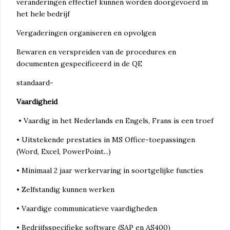
veranderingen effectief kunnen worden doorgevoerd in
het hele bedrijf
Vergaderingen organiseren en opvolgen
Bewaren en verspreiden van de procedures en
documenten gespecificeerd in de QE
standaard-
Vaardigheid
• Vaardig in het Nederlands en Engels, Frans is een troef
• Uitstekende prestaties in MS Office-toepassingen
(Word, Excel, PowerPoint...)
• Minimaal 2 jaar werkervaring in soortgelijke functies
• Zelfstandig kunnen werken
• Vaardige communicatieve vaardigheden
• Bedrijfsspecifieke software (SAP en AS400)